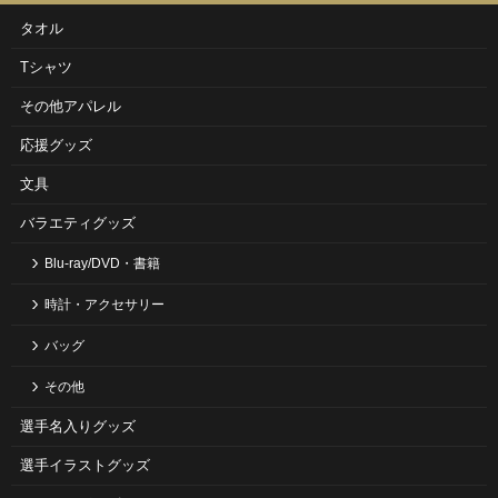
タオル
Tシャツ
その他アパレル
応援グッズ
文具
バラエティグッズ
Blu-ray/DVD・書籍
時計・アクセサリー
バッグ
その他
選手名入りグッズ
選手イラストグッズ