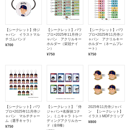
【シークレット】侍ジ
【シークレット】パワ
【シークレット】パワ
ャパン イラストマル
プロ×2025年11月侍ジ
プロ×2025年11月侍ジ
チゴムバンド
ャパン アクリルキー
ャパン アクリルキー
ホルダー（栄冠ナイ
ホルダー（ネームプレ
¥700
ン）
ート）
¥750
¥750
【シークレット】パワ
【シークレット】「侍
2025年11月侍ジャパ
プロ×2025年11月侍ジ
ジャパン×名探偵コナ
ン 【シークレット】
ャパン マルチチャー
ン」ミニキャラ トレー
イラストMDFクリップ
ム（選手キャラ）
ディングアクリルカー
¥800
ド（全8種）
¥750