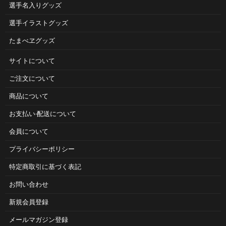
選手名入りグッズ
選手イラストグッズ
たまべヱグッズ
サイトについて
ご注⽂について
商品について
お⽀払い‧配送について
会員について
プライバシーポリシー
特定商取引に基づく表記
お問い合わせ
新規会員登録
メールマガジン登録