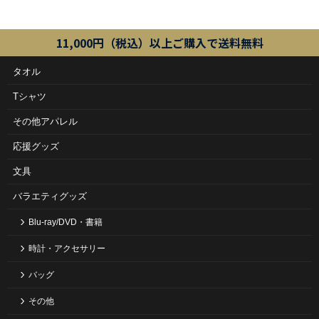
11,000円（税込）以上ご購入で送料無料
タオル
Tシャツ
その他アパレル
応援グッズ
文具
バラエティグッズ
Blu-ray/DVD・書籍
時計・アクセサリー
バッグ
その他