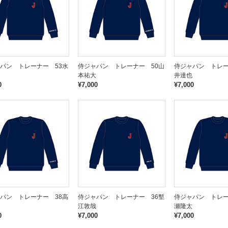
パン トレーナー 53水
侍ジャパン トレーナー 50山
侍ジャパン トレー
本祐大
井達也
0
¥7,000
¥7,000
パン トレーナー 38高
侍ジャパン トレーナー 36塹
侍ジャパン トレー
江敦哉
瀬隆太
0
¥7,000
¥7,000