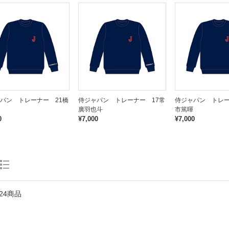
パン トレーナー 21橋
侍ジャパン トレーナー 17常
侍ジャパン トレー
廣羽也斗
市篤暉
0
¥7,000
¥7,000
24商品