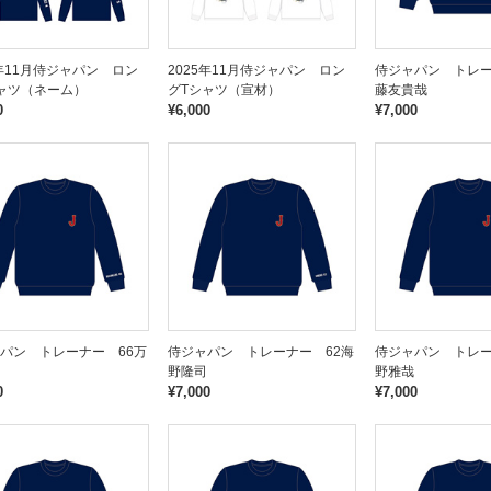
5年11月侍ジャパン ロン
2025年11月侍ジャパン ロン
侍ジャパン トレー
ャツ（ネーム）
グTシャツ（宣材）
藤友貴哉
0
¥6,000
¥7,000
パン トレーナー 66万
侍ジャパン トレーナー 62海
侍ジャパン トレー
野隆司
野雅哉
0
¥7,000
¥7,000