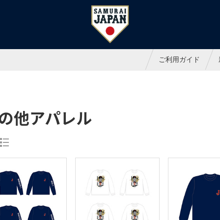
ャパンオフィシャルオンラインシ
ご利用ガイド
の他アパレル