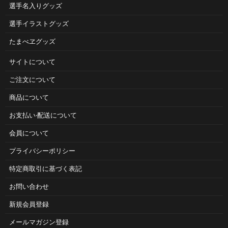
選手名入りグッズ
選手イラストグッズ
たまべヱグッズ
サイトについて
ご注⽂について
商品について
お⽀払い‧配送について
会員について
プライバシーポリシー
特定商取引に基づく表記
お問い合わせ
新規会員登録
メールマガジン登録