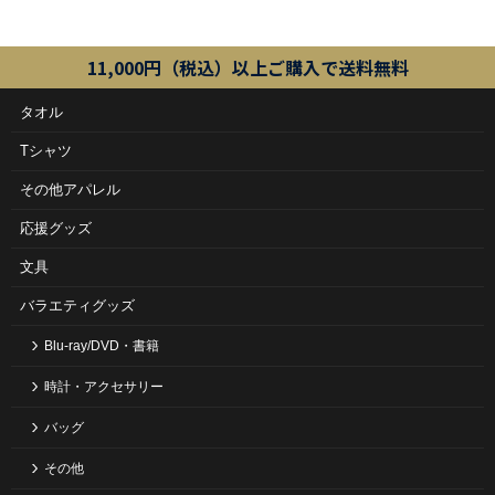
11,000円（税込）以上ご購入で送料無料
タオル
Tシャツ
その他アパレル
応援グッズ
文具
バラエティグッズ
Blu-ray/DVD・書籍
時計・アクセサリー
バッグ
その他