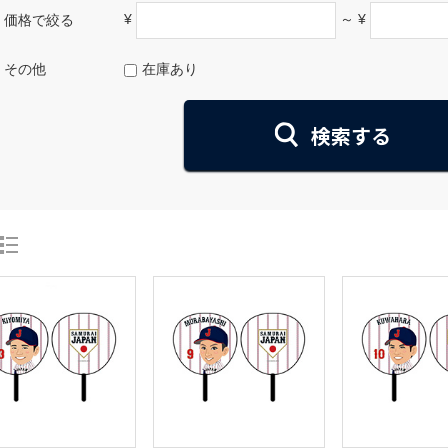
¥
～ ¥
価格で絞る
その他
在庫あり