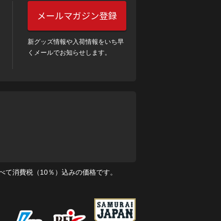
メールマガジン登録
新グッズ情報や入荷情報をいち早
くメールでお知らせします。
べて消費税（10％）込みの価格です。