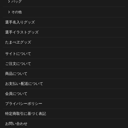
バッグ
その他
選手名入りグッズ
選手イラストグッズ
たまべヱグッズ
サイトについて
ご注⽂について
商品について
お⽀払い‧配送について
会員について
プライバシーポリシー
特定商取引に基づく表記
お問い合わせ