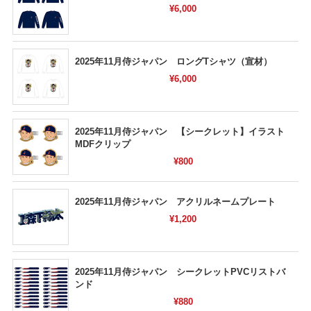
¥6,000
2025年11月侍ジャパン ロングTシャツ（宣材）
¥6,000
2025年11月侍ジャパン 【シークレット】イラスト
MDFクリップ
¥800
2025年11月侍ジャパン アクリルネームプレート
¥1,200
2025年11月侍ジャパン シークレットPVCリストバ
ンド
¥880