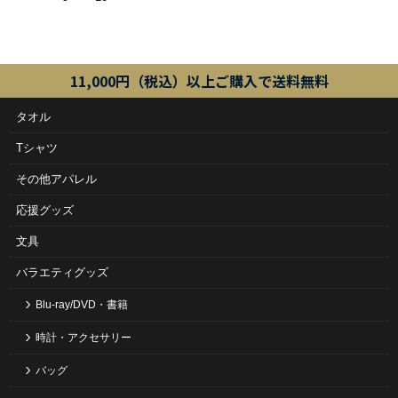
11,000円（税込）以上ご購入で送料無料
タオル
Tシャツ
その他アパレル
応援グッズ
文具
バラエティグッズ
Blu-ray/DVD・書籍
時計・アクセサリー
バッグ