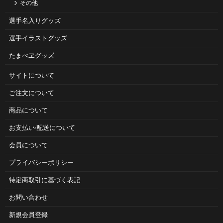
その他
選手名入りグッズ
選手イラストグッズ
たまべヱグッズ
サイトについて
ご注⽂について
商品について
お⽀払い‧配送について
会員について
プライバシーポリシー
特定商取引に基づく表記
お問い合わせ
新規会員登録