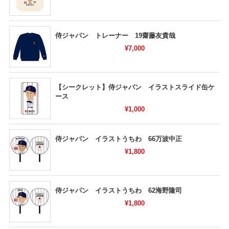
侍ジャパン トレーナー 19齋藤友貴哉
¥7,000
【シークレット】侍ジャパン イラストスライド缶ケ
ース
¥1,000
侍ジャパン イラストうちわ 66万波中正
¥1,800
侍ジャパン イラストうちわ 62海野隆司
¥1,800