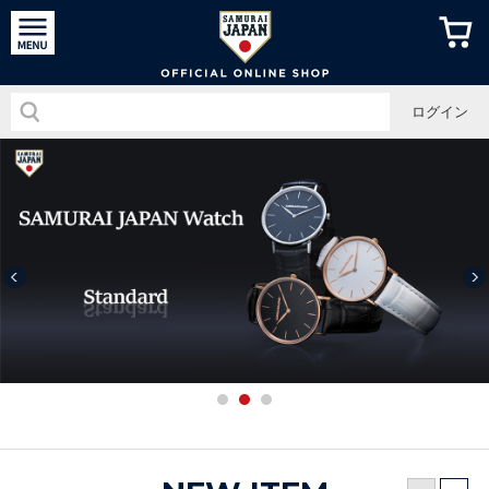
侍ジャパン
ログイン