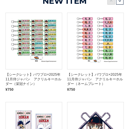
NEW ITEM
【シークレット】パワプロ×2025年
【シークレット】パワプロ×2025年
11月侍ジャパン アクリルキーホル
11月侍ジャパン アクリルキーホル
ダー（栄冠ナイン）
ダー（ネームプレート）
¥750
¥750