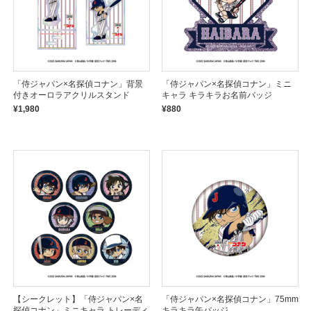
「侍ジャパン×名探偵コナン」背景
「侍ジャパン×名探偵コナン」ミニ
付きオーロラアクリルスタンド
キャラ キラキラお名前バッジ
¥1,980
¥880
【シークレット】「侍ジャパン×名
「侍ジャパン×名探偵コナン」75mm
探偵コナン」ミニキャラ トレーディ
キラキラ缶バッジ