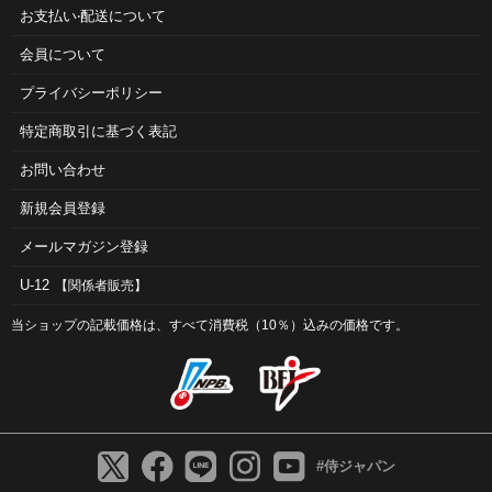
お⽀払い‧配送について
会員について
プライバシーポリシー
特定商取引に基づく表記
お問い合わせ
新規会員登録
メールマガジン登録
U-12
【関係者販売】
当ショップの記載価格は、すべて消費税（10％）込みの価格です。
#侍ジャパン