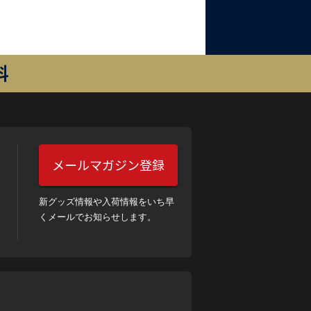
料
メールマガジン登録
新グッズ情報や入荷情報をいち早
くメールでお知らせします。