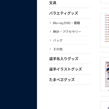
文具
バラエティグッズ
Blu-ray/DVD・書籍
時計・アクセサリー
バッグ
その他
選手名入りグッズ
選手イラストグッズ
たまべヱグッズ