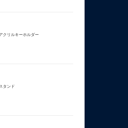
ーアクリルキーホルダー
スタンド