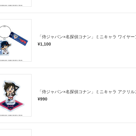
「侍ジャパン×名探偵コナン」ミニキャラ ワイヤ
¥1,100
「侍ジャパン×名探偵コナン」ミニキャラ アクリル
¥990