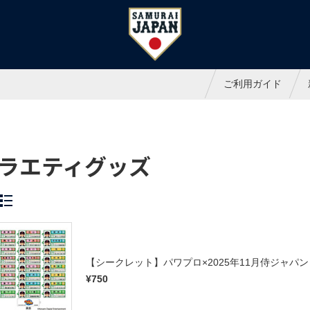
ャパンオフィシャルオンラインシ
ご利用ガイド
ラエティグッズ
【シークレット】パワプロ×2025年11月侍ジャ
¥750