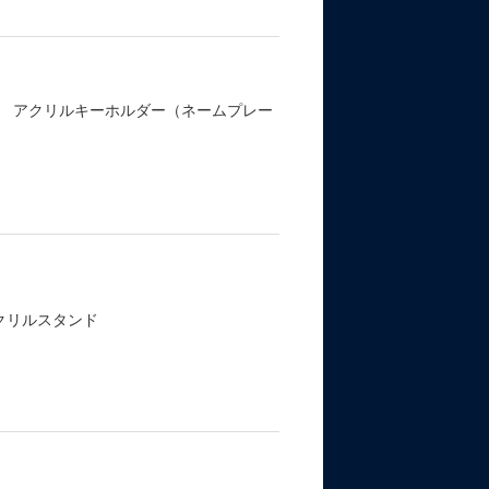
パン アクリルキーホルダー（ネームプレー
クリルスタンド