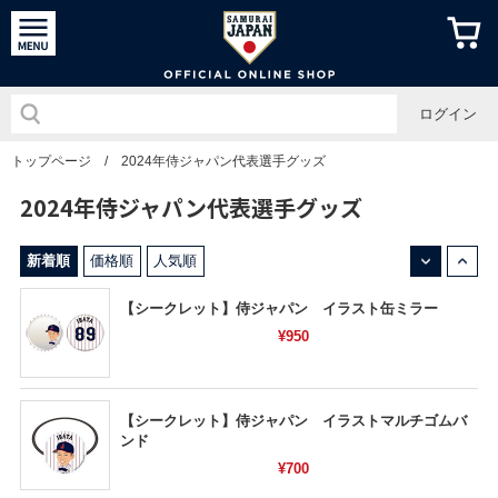
侍ジャパン
ログイン
トップページ
/
2024年侍ジャパン代表選手グッズ
2024年侍ジャパン代表選手グッズ
↓
↑
新着順
価格順
人気順
【シークレット】侍ジャパン イラスト缶ミラー
¥950
【シークレット】侍ジャパン イラストマルチゴムバ
ンド
¥700