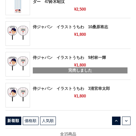
ダー 47鈴木昭汰
¥2,500
侍ジャパン イラストうちわ 10桑原将志
¥1,800
侍ジャパン イラストうちわ 9村林一輝
¥1,800
完売しました
侍ジャパン イラストうちわ 3清宮幸太郎
¥1,800
↓
↑
新着順
価格順
人気順
全15商品