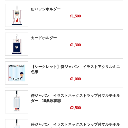
缶バッジホルダー
¥1,500
カードホルダー
¥1,300
【シークレット】侍ジャパン イラストアクリルミニ
色紙
¥1,000
侍ジャパン イラストネックストラップ付マルチホル
ダー 10桑原将志
¥2,500
侍ジャパン イラストネックストラップ付マルチホル