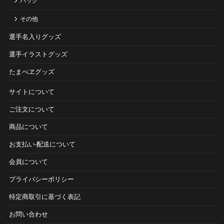
バッグ
その他
選手名入りグッズ
選手イラストグッズ
たまべヱグッズ
サイトについて
ご注⽂について
商品について
お⽀払い‧配送について
会員について
プライバシーポリシー
特定商取引に基づく表記
お問い合わせ